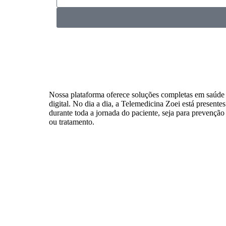
Nossa plataforma oferece soluções completas em saúde
digital. No dia a dia, a Telemedicina Zoei está presentes
durante toda a jornada do paciente, seja para prevenção
ou tratamento.