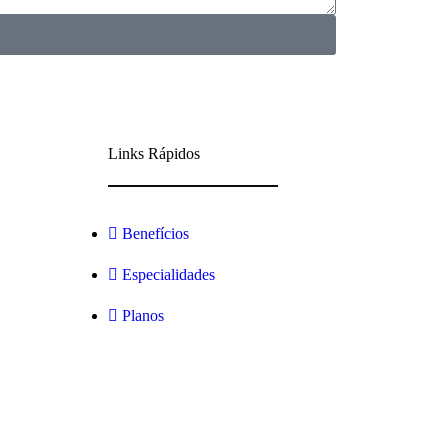
Links Rápidos
Benefícios
Especialidades
Planos