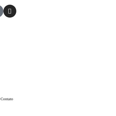
Contato