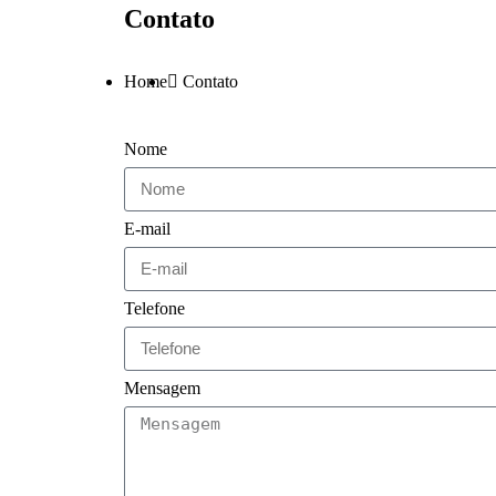
Contato
Home
Contato
Nome
E-mail
Telefone
Mensagem